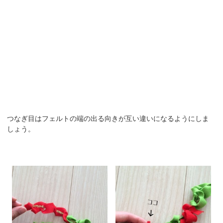
つなぎ目はフェルトの端の出る向きが互い違いになるようにしま
しょう。