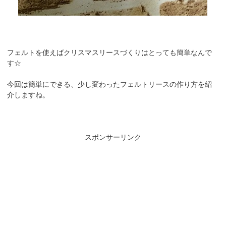
フェルトを使えばクリスマスリースづくりはとっても簡単なんで
す☆
今回は簡単にできる、少し変わったフェルトリースの作り方を紹
介しますね。
スポンサーリンク