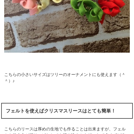
こちらの小さいサイズはツリーのオーナメントにも使えます（＾
＾）♪
フェルトを使えばクリスマスリースはとても簡単！
こちらのリースは厚めの生地でも作ることは出来ますが、フェル