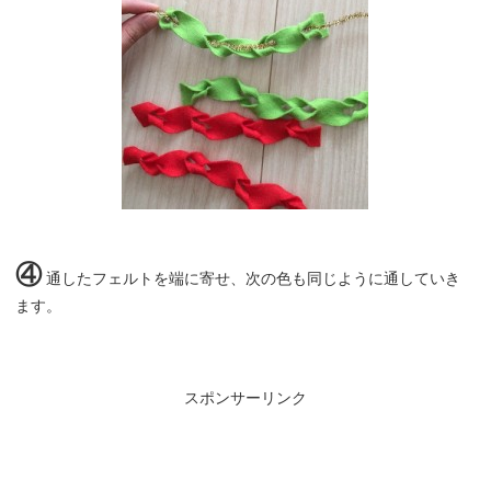
④
通したフェルトを端に寄せ、次の色も同じように通していき
ます。
スポンサーリンク