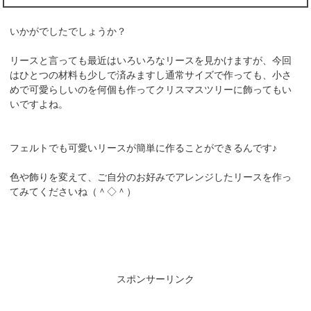
いかがでしたでしょうか？
リースと言っても最近はいろいろなリースを見かけますが、今回
はひとつの材料も少しで済みますし通常サイズで作っても、小さ
めで可愛らしいのを何個も作ってクリスマスツリーに飾ってもい
いですよね。
フェルトでも可愛いリースが簡単に作ることができるんです♪
色や飾りを変えて、ご自分のお好みでアレンジしたリースを作っ
てみてくださいね（＾◇＾）
スポンサーリンク