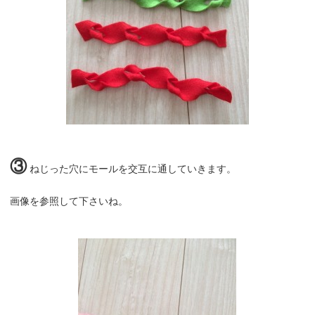
③
ねじった穴にモールを交互に通していきます。
画像を参照して下さいね。