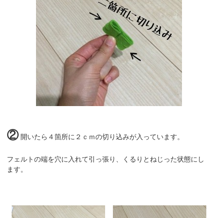
②
開いたら４箇所に２ｃｍの切り込みが入っています。
フェルトの端を穴に入れて引っ張り、くるりとねじった状態にし
ます。