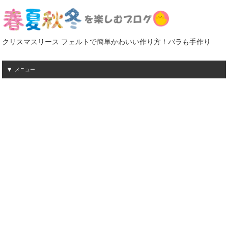
クリスマスリース フェルトで簡単かわいい作り方！バラも手作り
メニュー