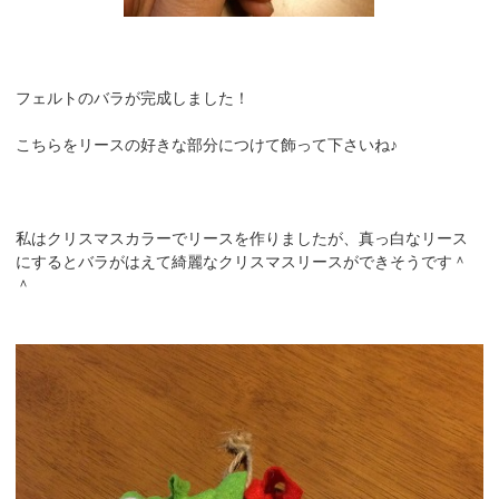
フェルトのバラが完成しました！
こちらをリースの好きな部分につけて飾って下さいね♪
私はクリスマスカラーでリースを作りましたが、真っ白なリース
にするとバラがはえて綺麗なクリスマスリースができそうです＾
＾