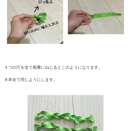
４つの穴を全て順番にねじるとこのようになります。
８本全て同じようにします。