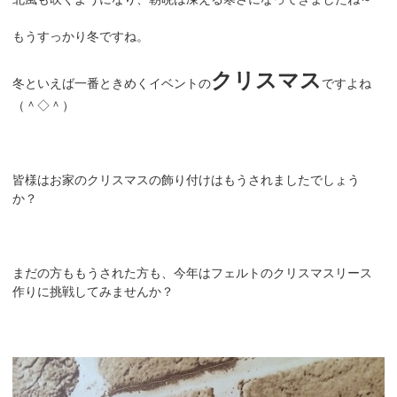
もうすっかり冬ですね。
クリスマス
冬といえば一番ときめくイベントの
ですよね
（＾◇＾）
皆様はお家のクリスマスの飾り付けはもうされましたでしょう
か？
まだの方ももうされた方も、今年はフェルトのクリスマスリース
作りに挑戦してみませんか？