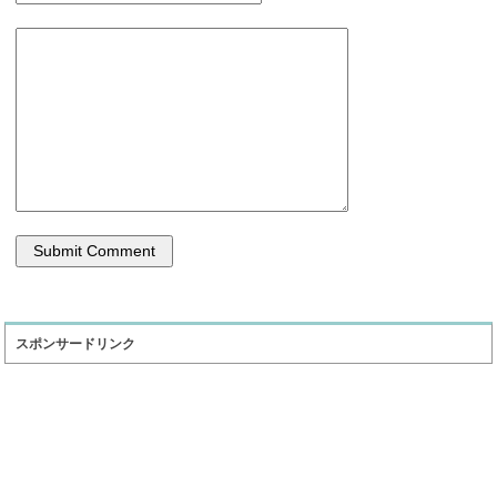
スポンサードリンク