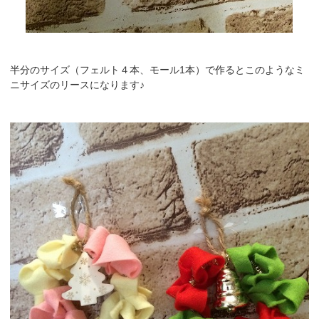
半分のサイズ（フェルト４本、モール1本）で作るとこのようなミ
ニサイズのリースになります♪