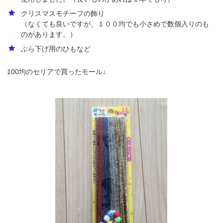
クリスマスモチーフの飾り
（なくても良いですが、１００均でも小さめで数個入りのも
のがあります。）
ぶら下げ用のひもなど
100均のセリアで買ったモール↓