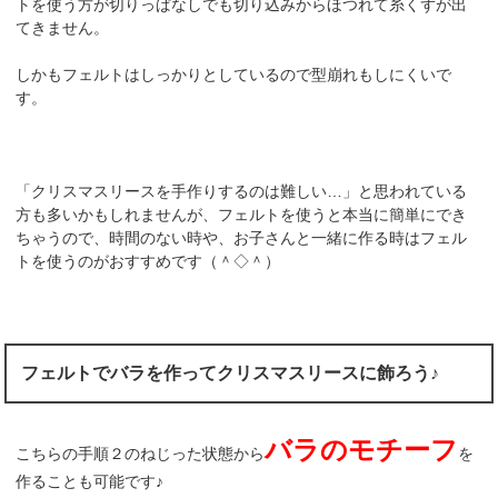
トを使う方が切りっぱなしでも切り込みからほつれて糸くずが出
てきません。
しかもフェルトはしっかりとしているので型崩れもしにくいで
す。
「クリスマスリースを手作りするのは難しい…」と思われている
方も多いかもしれませんが、フェルトを使うと本当に簡単にでき
ちゃうので、時間のない時や、お子さんと一緒に作る時はフェル
トを使うのがおすすめです（＾◇＾）
フェルトでバラを作ってクリスマスリースに飾ろう♪
バラのモチーフ
こちらの手順２のねじった状態から
を
作ることも可能です♪