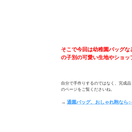
そこで今回は幼稚園バッグな
の子別の可愛い生地やショッ
自分で手作りするのではなく、完成品
のページをご覧くださいね。
→
通園バッグ、おしゃれ鞄なら○