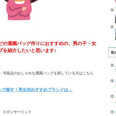
どの通園バッグ作りにおすすめの、男の子・女
プを紹介したいと思います♪
最
・市販品のおしゃれな通園バッグを探している方はこちら
○で探す！男女別おすすめブランドは…
スポンサーリンク