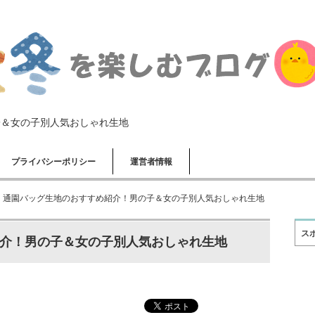
子＆女の子別人気おしゃれ生地
プライバシーポリシー
運営者情報
通園バッグ生地のおすすめ紹介！男の子＆女の子別人気おしゃれ生地
ス
介！男の子＆女の子別人気おしゃれ生地