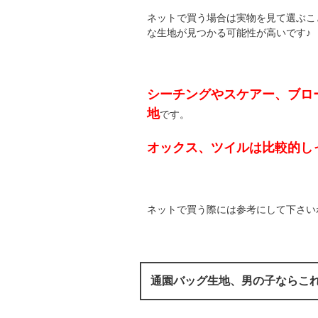
ネットで買う場合は実物を見て選ぶこ
な生地が見つかる可能性が高いです♪
シーチングやスケアー、ブロ
地
です。
オックス、ツイルは比較的し
ネットで買う際には参考にして下さい
通園バッグ生地、男の子ならこれ