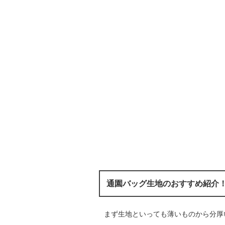
通園バッグ生地のおすすめ紹介
まず生地といっても薄いものから分厚