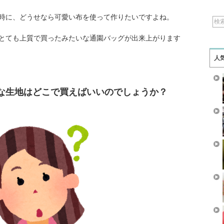
時に、どうせなら可愛い布を使って作りたいですよね。
とても上質で買ったみたいな通園バッグが出来上がります
人
な生地はどこで買えばいいのでしょうか？