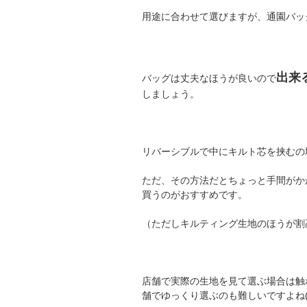
用途に合わせて選びますが、通園バッ
出来
バッグは丈夫なほうが良いので
しましょう。
リバーシブルで中にキルト芯を挟むの
ただ、その方法だとちょっと手間がか
買うのがおすすめです。
（ただしキルティング生地のほうが割
店舗で実際の生地を見て選ぶ場合は触
舗でゆっくり選ぶのも難しいですよね(