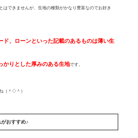
とはできませんが、生地の種類がかなり豊富なのでお好き
ード、ローンといった記載のあるものは薄い生
っかりとした厚みのある生地
です。
ね（＾◇＾）
がおすすめ♪