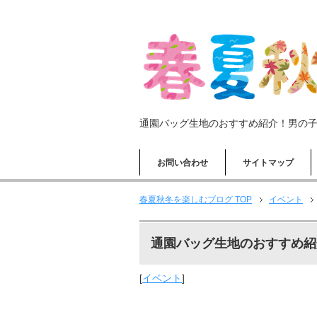
通園バッグ生地のおすすめ紹介！男の
お問い合わせ
サイトマップ
春夏秋冬を楽しむブログ TOP
イベント
通園バッグ生地のおすすめ紹
[
イベント
]