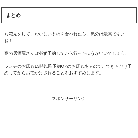
まとめ
お花見をして、おいしいものを食べれたら、気分は最高ですよ
ね！
夜の居酒屋さんは必ず予約してから行ったほうがいいでしょう。
ランチのお店も13時以降予約OKのお店もあるので、できるだけ予
約してからおでかけされることをおすすめします。
スポンサーリンク