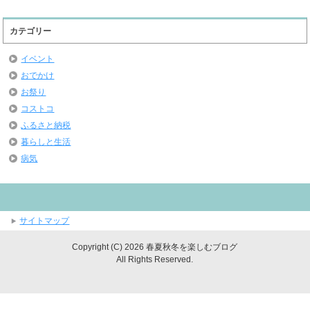
カテゴリー
イベント
おでかけ
お祭り
コストコ
ふるさと納税
暮らしと生活
病気
サイトマップ
Copyright (C) 2026 春夏秋冬を楽しむブログ
All Rights Reserved.