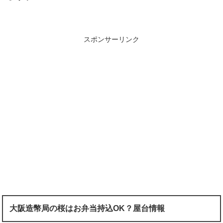
スポンサーリンク
大阪造幣局の桜はお弁当持込OK？屋台情報