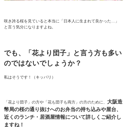
咲き誇る桜を見ていると本当に「日本人に生まれて良かった…」
と言う気分になりますよね。
でも、「花より団子」と言う方も多い
のではないでしょうか？
私はそうです！（キッパリ）
大阪造
「花より団子」の方や「花も団子も両方」の方のために、
幣局の桜の通り抜けへのお弁当の持ち込みや屋台、
近くのランチ・居酒屋情報について詳しくご紹介し
ますね！