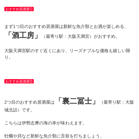
おすすめ居酒屋①
まず1つ目のおすすめ居酒屋は新鮮な魚介類とお酒が楽しめる、
「酒工房」
（最寄り駅：大阪天満宮）がおすすめ。
大阪天満宮駅のすぐ近くにあり、リーズナブルな価格も嬉しい限
り。
おすすめ居酒屋②
「裏二冨士」
2つ目のおすすめ居酒屋は
（最寄り駅：大阪
城北詰）です。
こちらは伊勢志摩の海の幸が味わえます。
牡蠣や貝など新鮮な魚介類に舌鼓を打ちましょう。