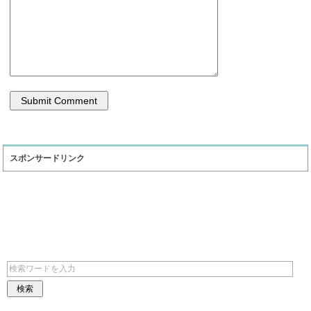
スポンサードリンク