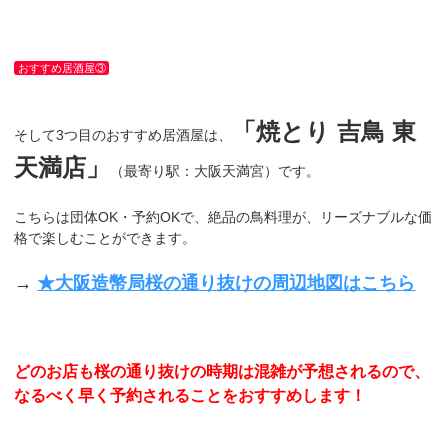
おすすめ居酒屋③
「焼とり 吉鳥 東
そして3つ目のおすすめ居酒屋は、
天満店」
（最寄り駅：大阪天満宮）です。
こちらは団体OK・予約OKで、絶品の鳥料理が、リーズナブルな価
格で楽しむことができます。
→
★大阪造幣局桜の通り抜けの周辺地図はこちら
どのお店も桜の通り抜けの時期は混雑が予想されるので、
なるべく早く予約されることをおすすめします！