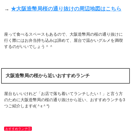
→
★大阪造幣局桜の通り抜けの周辺地図はこちら
座って食べるスペースもあるので、大阪造幣局の桜の通り抜けに
行く際にはお弁当持ち込みは諦めて、屋台で温かいグルメを満喫
するのがいいでしょう＾＾
大阪造幣局の桜から近いおすすめランチ
屋台もいいけれど「お店で落ち着いてランチしたい！」と言う方
のために大阪造幣局の桜の通り抜けから近い、おすすめランチを3
つご紹介しますd(＾ε＾*)
おすすめランチ①