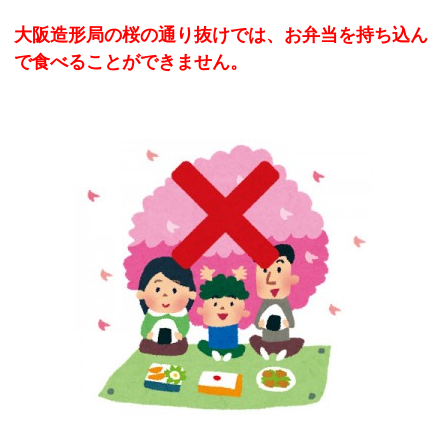
大阪造形局の桜の通り抜けでは、お弁当を持ち込ん
で食べることができません。