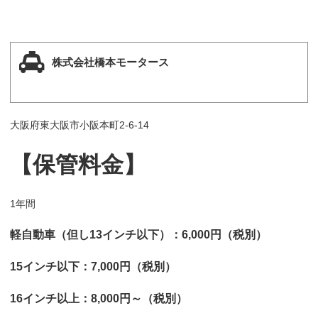
株式会社橋本モータース
大阪府東大阪市小阪本町2-6-14
【保管料金】
1年間
軽自動車（但し13インチ以下）：6,000円（税別）
15インチ以下：7,000円（税別）
16インチ以上：8,000円～（税別）