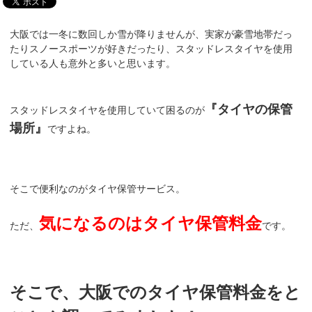
大阪では一冬に数回しか雪が降りませんが、実家が豪雪地帯だっ
たりスノースポーツが好きだったり、スタッドレスタイヤを使用
している人も意外と多いと思います。
『タイヤの保管
スタッドレスタイヤを使用していて困るのが
場所』
ですよね。
そこで便利なのがタイヤ保管サービス。
気になるのはタイヤ保管料金
ただ、
です。
そこで、大阪でのタイヤ保管料金をと