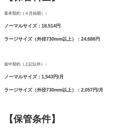
基本契約（４月始期）↓
ノーマルサイズ：18,514円
ラージサイズ（外径730mm以上）：24,686円
途中契約（上記以外）↓
ノーマルサイズ：1,543円/月
ラージサイズ（外径730mm以上）：2,057円/月
【保管条件】