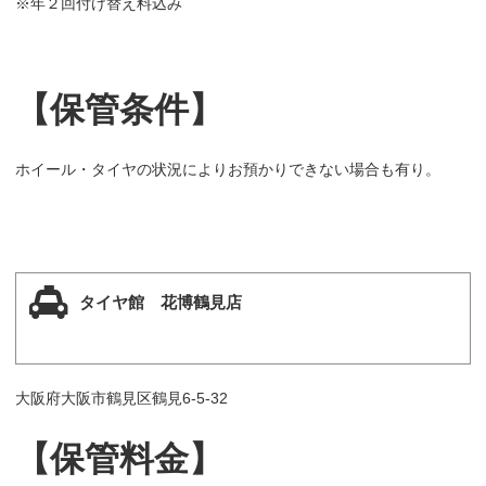
※年２回付け替え料込み
【保管条件】
ホイール・タイヤの状況によりお預かりできない場合も有り。
タイヤ館 花博鶴見店
大阪府大阪市鶴見区鶴見6-5-32
【保管料金】