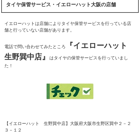
タイヤ保管サービス・イエローハット大阪の店舗
イエローハットは店舗によりタイヤ保管サービスを行っている店
舗と行っていない店舗があります。
『イエローハット
電話で問い合わせてみたところ
生野巽中店』
はタイヤの保管サービスを行っていまし
た！
【イエローハット 生野巽中店】大阪府大阪市生野区巽中２－２
３－１２