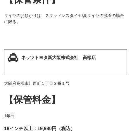
タイヤのお預かりは、スタッドレスタイヤ/夏タイヤの脱着の場合
に限る。
ネッツトヨタ新大阪株式会社 高槻店
大阪府高槻市川西町１丁目３番１号
【保管料金】
1年間
18インチ以上：19,980円（税込）