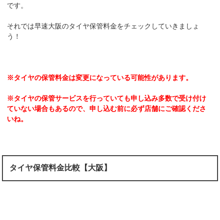
です。
それでは早速大阪のタイヤ保管料金をチェックしていきましょ
う！
※タイヤの保管料金は変更になっている可能性があります。
※タイヤの保管サービスを行っていても申し込み多数で受け付け
ていない場合もあるので、申し込む前に必ず店舗にご確認くださ
いね。
タイヤ保管料金比較【大阪】