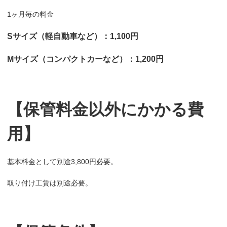
1ヶ月毎の料金
Sサイズ（軽自動車など）：1,100円
Mサイズ（コンパクトカーなど）：1,200円
【保管料金以外にかかる費
用】
基本料金として別途3,800円必要。
取り付け工賃は別途必要。