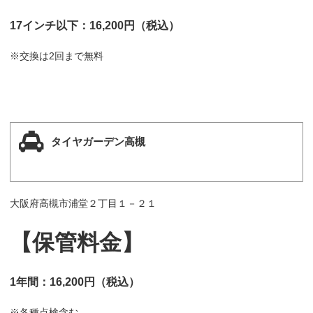
17インチ以下：16,200円（税込）
※交換は2回まで無料
タイヤガーデン高槻
大阪府高槻市浦堂２丁目１－２１
【保管料金】
1年間：16,200円（税込）
※各種点検含む