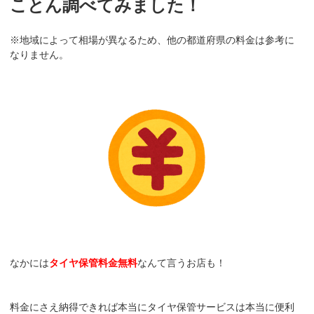
ことん調べてみました！
※地域によって相場が異なるため、他の都道府県の料金は参考に
なりません。
なかには
タイヤ保管料金無料
なんて言うお店も！
料金にさえ納得できれば本当にタイヤ保管サービスは本当に便利