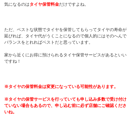
気になるのは
タイヤ保管料金
だけですよね。
ただ、ベストな状態でタイヤを保管してもらってタイヤの寿命が
延びれば、タイヤ代がうくことになるので個人的にはそのへんで
バランスをとれればベストだと思っています。
家から近くにお得に預けられるタイヤ保管サービスがあるといい
ですね！
※タイヤの保管料金は変更になっている可能性があります。
※タイヤの保管サービスを行っていても申し込み多数で受け付け
ていない場合もあるので、申し込む前に必ず店舗にご確認くださ
いね。