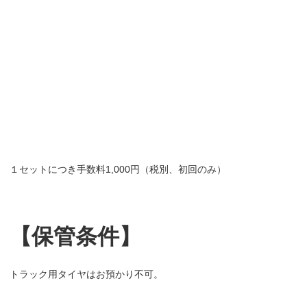
１セットにつき手数料1,000円（税別、初回のみ）
【保管条件】
トラック用タイヤはお預かり不可。