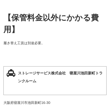
【保管料金以外にかかる費
用】
履き替え工賃は別途必要。
ストレージサービス株式会社 寝屋川池田新町トラ
ンクルーム
大阪府寝屋川市池田新町16-30