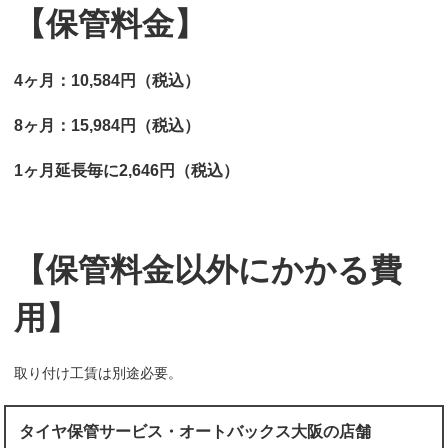
【保管料金】
4ヶ月：10,584円（税込）
8ヶ月：15,984円（税込）
1ヶ月延長毎に2,646円（税込）
【保管料金以外にかかる費
用】
取り付け工賃は別途必要。
タイヤ保管サービス・オートバックス大阪の店舗