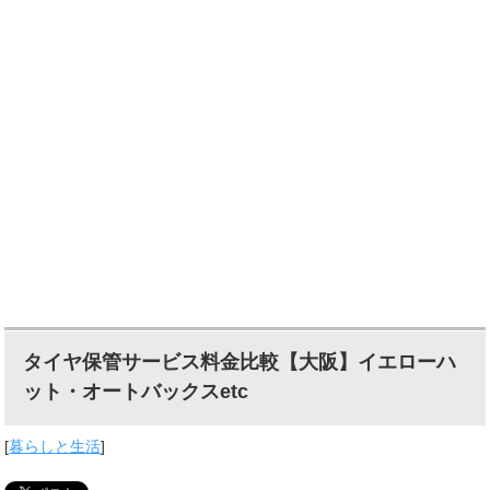
タイヤ保管サービス料金比較【大阪】イエローハ
ット・オートバックスetc
[
暮らしと生活
]