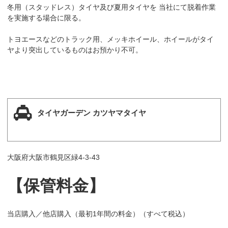
冬用（スタッドレス）タイヤ及び夏用タイヤを 当社にて脱着作業
を実施する場合に限る。
トヨエースなどのトラック用、メッキホイール、ホイールがタイ
ヤより突出しているものはお預かり不可。
タイヤガーデン カツヤマタイヤ
大阪府大阪市鶴見区緑4-3-43
【保管料金】
当店購入／他店購入（最初1年間の料金）（すべて税込）