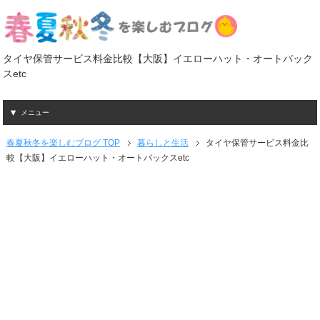
タイヤ保管サービス料金比較【大阪】イエローハット・オートバック
スetc
メニュー
春夏秋冬を楽しむブログ TOP
暮らしと生活
タイヤ保管サービス料金比
較【大阪】イエローハット・オートバックスetc