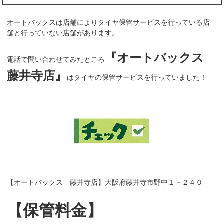
オートバックスは店舗によりタイヤ保管サービスを行っている店
舗と行っていない店舗があります。
『オートバックス
電話で問い合わせてみたところ
藤井寺店』
はタイヤの保管サービスを行っていました！
【オートバックス 藤井寺店】大阪府藤井寺市野中１－２４０
【保管料金】