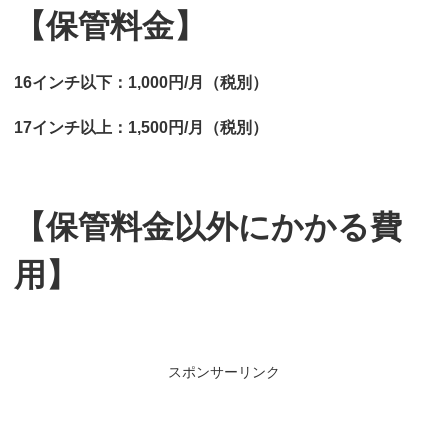
【保管料金】
16インチ以下：1,000円/月（税別）
17インチ以上：1,500円/月（税別）
【保管料金以外にかかる費
用】
スポンサーリンク