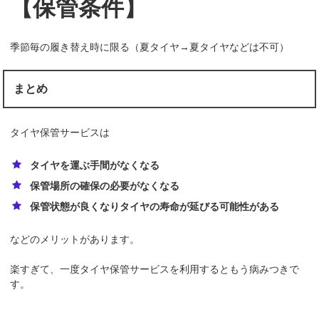
【保管条件】
季節毎の履き替え時に限る（夏タイヤ→夏タイヤなどは不可）
まとめ
タイヤ保管サービスは
タイヤを運ぶ手間がなくなる
保管場所の確保の必要がなくなる
保管状態が良くなりタイヤの寿命が延びる可能性がある
などのメリットがあります。
楽すぎて、一度タイヤ保管サービスを利用するともう病みつきで
す。