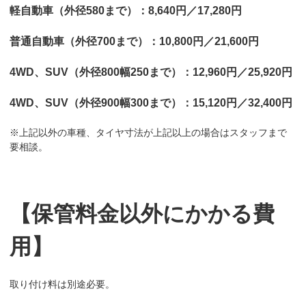
軽自動車（外径580まで）：8,640円／17,280円
普通自動車（外径700まで）：10,800円／21,600円
4WD、SUV（外径800幅250まで）：12,960円／25,920円
4WD、SUV（外径900幅300まで）：15,120円／32,400円
※上記以外の車種、タイヤ寸法が上記以上の場合はスタッフまで
要相談。
【保管料金以外にかかる費
用】
取り付け料は別途必要。