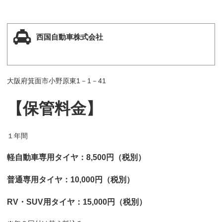
西国自動車株式会社
大阪府箕面市小野原東1－1－41
【保管料金】
１年間
軽自動車専用タイヤ：8,500円（税別）
普通専用タイヤ：10,000円（税別）
RV・SUV用タイヤ：15,000円（税別）