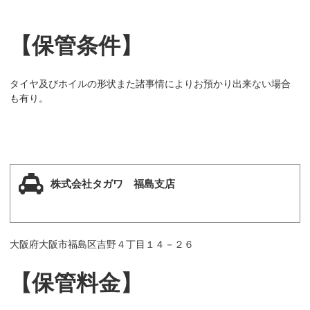
【保管条件】
タイヤ及びホイルの形状また諸事情によりお預かり出来ない場合
も有り。
株式会社タガワ 福島支店
大阪府大阪市福島区吉野４丁目１４－２６
【保管料金】