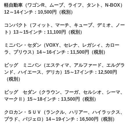
軽自動車（ワゴンR、ムーブ、ライフ、タント、N-BOX）
12～14インチ：10,500円（税別）
コンパクト（フィット、マーチ、キューブ、デミオ、ノー
ト）13～15インチ：11,100円（税別）
ミニバン・セダン（VOXY、セレナ、レガシィ、カロー
ラ、プリウス）14～16インチ：11,500円（税別）
ビッグ ミニバン（エスティマ、アルファード、エルグラ
ンド、ハイエース、デリカ）15～17インチ：12,500円
（税別）
ビッグ セダン（クラウン、フーガ、セルシオ、シーマ、
マークⅡ）15～18インチ：13,500円（税別）
クロカン・ＳＵＶ（ランクル、ハリアー、ハイラックス、
プラド、パジェロ）14～19インチ：16,500円（税別）