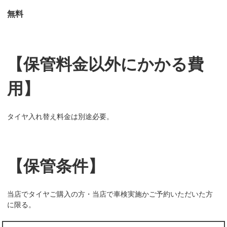
無料
【保管料金以外にかかる費
用】
タイヤ入れ替え料金は別途必要。
【保管条件】
当店でタイヤご購入の方・当店で車検実施かご予約いただいた方
に限る。