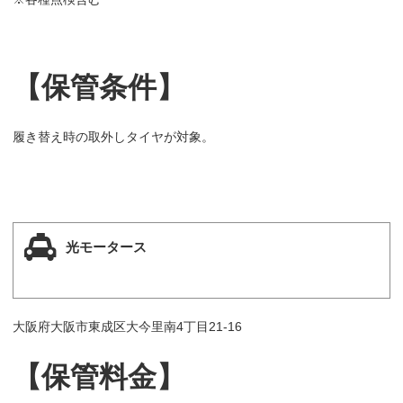
【保管条件】
履き替え時の取外しタイヤが対象。
光モータース
大阪府大阪市東成区大今里南4丁目21-16
【保管料金】