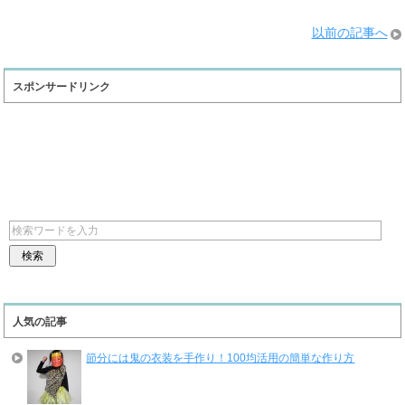
以前の記事へ
スポンサードリンク
人気の記事
節分には鬼の衣装を手作り！100均活用の簡単な作り方