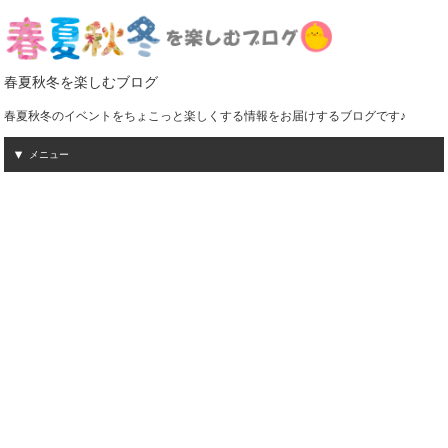
春夏秋冬を楽しむブログ
春夏秋冬のイベントをちょこっと楽しくする情報をお届けするブログです♪
メニュー