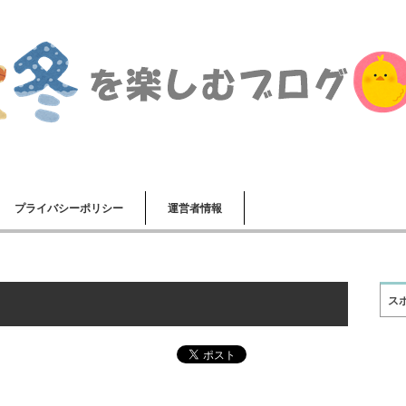
プライバシーポリシー
運営者情報
ス