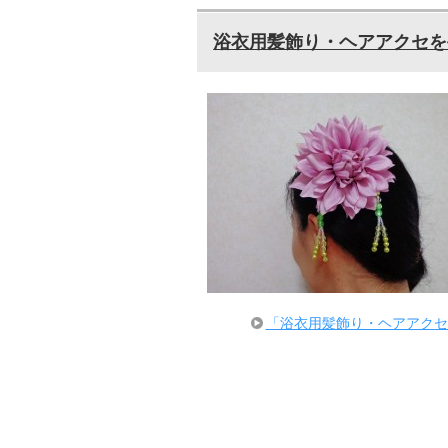
浴衣用髪飾り・ヘアアクセを
「浴衣用髪飾り・ヘアアクセ