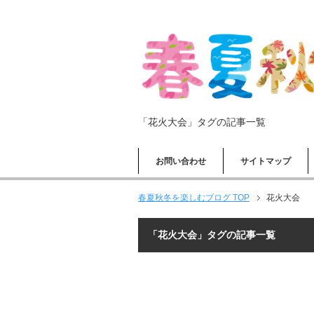
「花火大会」タグの記事一覧
お問い合わせ
サイトマップ
春夏秋冬を楽しむブログ TOP
花火大会
「花火大会」タグの記事一覧