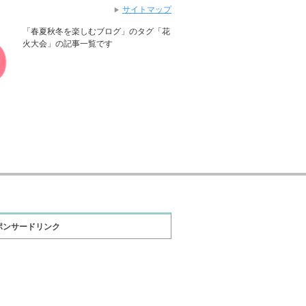
サイトマップ
「春夏秋冬を楽しむブログ」のタグ「花
火大会」の記事一覧です
ポンサードリンク