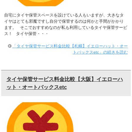
自宅にタイヤ保管スペースを設けている人もいますが、大きなタ
イヤはとても邪魔ですし自分で保管するのは何かと手間がかかり
ます。 そこでおすすめなのが私も利用しているタイヤ保管サービ
ス！ タイヤ保管・・・
「タイヤ保管サービス料金比較【札幌】イエローハット・オー
トバックスetc」の続きを読む
タイヤ保管サービス料金比較【大阪】イエローハ
ット・オートバックスetc