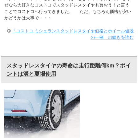
せなら大好きなコストコでスタッドレスタイヤも買おう！と言う
ことでコストコへ行ってきました。 ただ、もちろん価格が安い
かどうかは大事で・・・
「コストコ ミシュランスタッドレスタイヤ価格とホイール値段
の一例」の続きを読む
スタッドレスタイヤの寿命は走行距離何km？ポイ
ントは溝と夏場使用