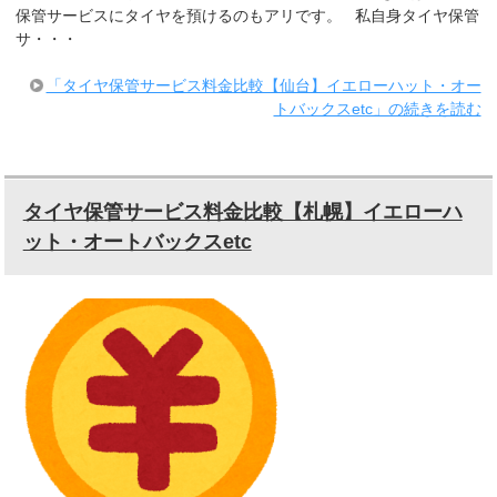
保管サービスにタイヤを預けるのもアリです。 私自身タイヤ保管
サ・・・
「タイヤ保管サービス料金比較【仙台】イエローハット・オー
トバックスetc」の続きを読む
タイヤ保管サービス料金比較【札幌】イエローハ
ット・オートバックスetc