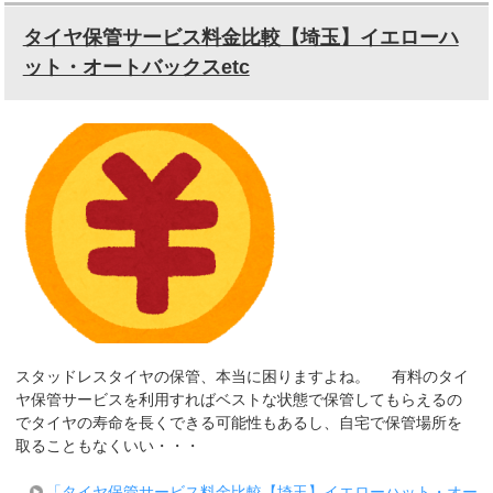
タイヤ保管サービス料金比較【埼玉】イエローハ
ット・オートバックスetc
スタッドレスタイヤの保管、本当に困りますよね。 有料のタイ
ヤ保管サービスを利用すればベストな状態で保管してもらえるの
でタイヤの寿命を長くできる可能性もあるし、自宅で保管場所を
取ることもなくいい・・・
「タイヤ保管サービス料金比較【埼玉】イエローハット・オー