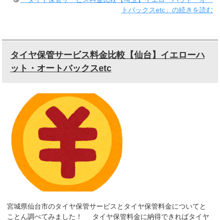
トバックスetc」の続きを読む
タイヤ保管サービス料金比較【仙台】イエローハ
ット・オートバックスetc
宮城県仙台市のタイヤ保管サービスとタイヤ保管料金についてと
ことん調べてみました！ タイヤ保管料金に納得できればタイヤ