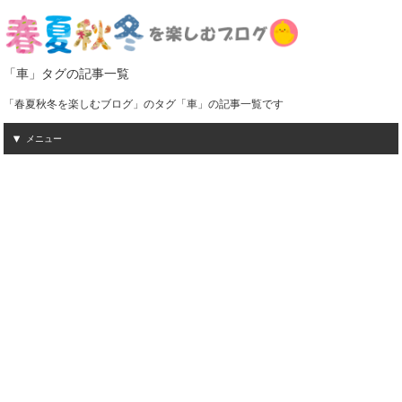
「車」タグの記事一覧
「春夏秋冬を楽しむブログ」のタグ「車」の記事一覧です
メニュー