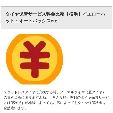
タイヤ保管サービス料金比較【横浜】イエローハ
ット・オートバックスetc
スタッドレスタイヤに交換する時、ノーマルタイヤ（夏タイヤ）
の置き場所に困りますよね。 そんな時、有料のタイヤ保管サービ
スは便利ですが地域によってもお店によってもタイヤ保管料金は
全然違います。 ・・・