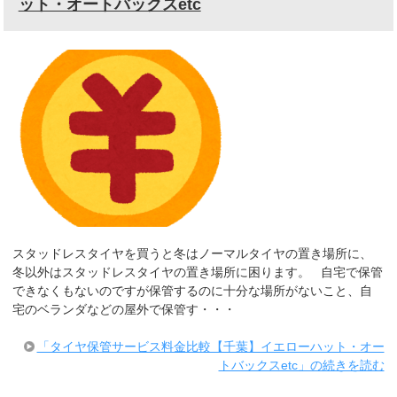
ット・オートバックスetc
スタッドレスタイヤを買うと冬はノーマルタイヤの置き場所に、
冬以外はスタッドレスタイヤの置き場所に困ります。 自宅で保管
できなくもないのですが保管するのに十分な場所がないこと、自
宅のベランダなどの屋外で保管す・・・
「タイヤ保管サービス料金比較【千葉】イエローハット・オー
トバックスetc」の続きを読む